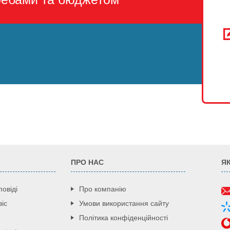
ПРО НАС
Я
повіді
Про компанію
іс
Умови використання сайту
Політика конфіденційності