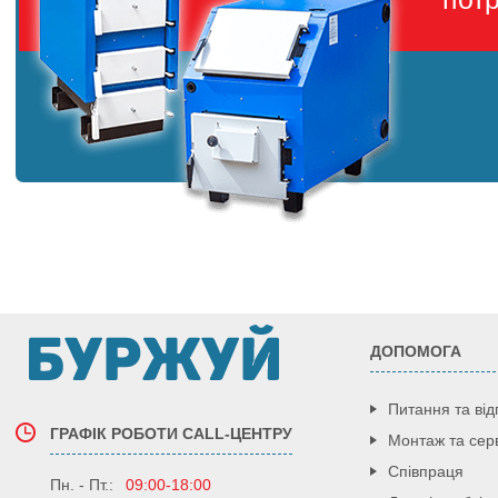
ДОПОМОГА
Питання та від
ГРАФІК РОБОТИ CALL-ЦЕНТРУ
Монтаж та серв
Співпраця
Пн. - Пт.:
09:00-18:00