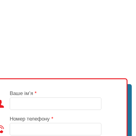
Ваше ім’я
*
Номер телефону
*