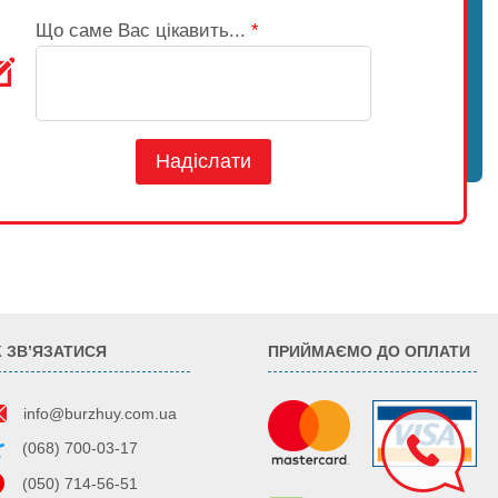
Що саме Вас цікавить...
*
Надіслати
К ЗВ’ЯЗАТИСЯ
ПРИЙМАЄМО ДО ОПЛАТИ
info@burzhuy.com.ua
(068) 700-03-17
(050) 714-56-51