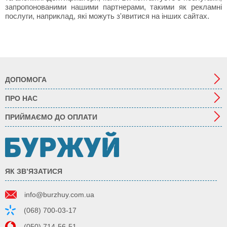
запропонованими нашими партнерами, такими як рекламні
послуги, наприклад, які можуть з'явитися на інших сайтах.
ДОПОМОГА
ПРО НАС
ПРИЙМАЄМО ДО ОПЛАТИ
ЯК ЗВ’ЯЗАТИСЯ
info@burzhuy.com.ua
(068) 700-03-17
(050) 714-56-51