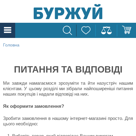
Головна
ПИТАННЯ ТА ВІДПОВІДІ
Ми завжди намагаємося зрозуміти та йти назустріч нашим
клієнтам. У цьому розділі ми зібрали найпоширеніші питання
наших покупців і надали відповіді на них.
Як оформити замовлення?
Зробити замовлення в нашому інтернет-магазині просто. Для
цього необхідно:
Виберіть товар, який відповідає Вашим вимогам.