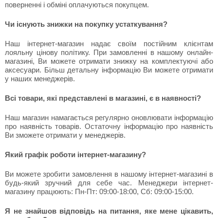
поверненні і обміні оплачуються покупцем.
Чи існують знижки на покупку устаткування?
Наш інтернет-магазин надає своїм постійним клієнтам
лояльну цінову політику. При замовленні в нашому онлайн-
магазині, Ви можете отримати знижку на комплектуючі або
аксесуари. Більш детальну інформацію Ви можете отримати
у наших менеджерів.
Всі товари, які представлені в магазині, є в наявності?
Наш магазин намагається регулярно оновлювати інформацію
про наявність товарів. Остаточну інформацію про наявність
Ви зможете отримати у менеджерів.
Який графік роботи інтернет-магазину?
Ви можете зробити замовлення в нашому інтернет-магазині в
будь-який зручний для себе час. Менеджери інтернет-
магазину працюють: Пн-Пт: 09:00-18:00, Сб: 09:00-15:00.
Я не знайшов відповідь на питання, яке мене цікавить,