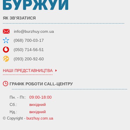
ЯК ЗВ’ЯЗАТИСЯ
info@burzhuy.com.ua
(068) 700-03-17
(050) 714-56-51
(093) 200-92-60
НАШІ ПРЕДСТАВНИЦТВА
ГРАФІК РОБОТИ CALL-ЦЕНТРУ
Пн. - Пт.:
09:00-18:00
Сб.:
вихідний
Нд.:
вихідний
© Copyright -
burzhuy.com.ua