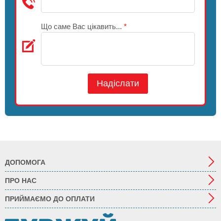
Що саме Вас цікавить...
*
Надіслати
ДОПОМОГА
ПРО НАС
ПРИЙМАЄМО ДО ОПЛАТИ