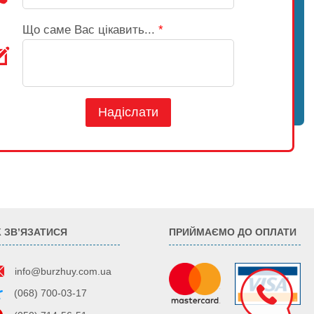
Що саме Вас цікавить...
*
Надіслати
К ЗВ’ЯЗАТИСЯ
ПРИЙМАЄМО ДО ОПЛАТИ
info@burzhuy.com.ua
(068) 700-03-17