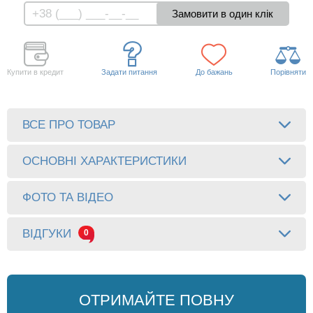
Купити в кредит
Задати питання
До бажань
Порівняти
ВСЕ ПРО ТОВАР
ОСНОВНІ ХАРАКТЕРИСТИКИ
ФОТО ТА ВІДЕО
ВІДГУКИ
0
ОТРИМАЙТЕ ПОВНУ