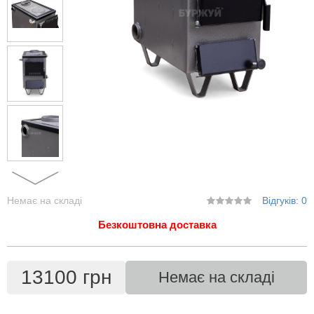
Немає на складі
Відгуків: 0
Безкоштовна доставка
13100 грн
Немає на складі