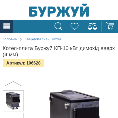
Головна
Твердопаливні котли
Котел-плита Буржуй КП-10 кВт димохід вверх
(4 мм)
Артикул: 106628