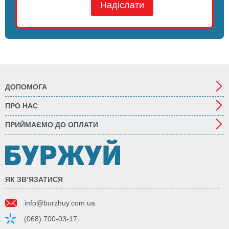
Надіслати
ДОПОМОГА
ПРО НАС
ПРИЙМАЄМО ДО ОПЛАТИ
ЯК ЗВ’ЯЗАТИСЯ
info@burzhuy.com.ua
(068) 700-03-17