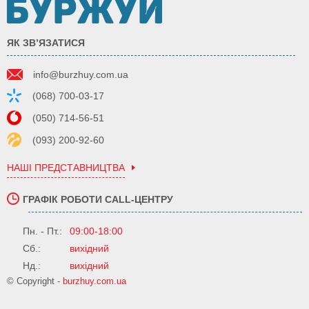
ЯК ЗВ’ЯЗАТИСЯ
info@burzhuy.com.ua
(068) 700-03-17
(050) 714-56-51
(093) 200-92-60
НАШІ ПРЕДСТАВНИЦТВА
ГРАФІК РОБОТИ CALL-ЦЕНТРУ
Пн. - Пт.:
09:00-18:00
Сб.:
вихідний
Нд.:
вихідний
© Copyright -
burzhuy.com.ua