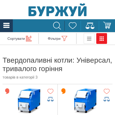
Сортувати
Фільтри
Твердопаливні котли: Універсал,
тривалого горіння
товарів в категорії 3