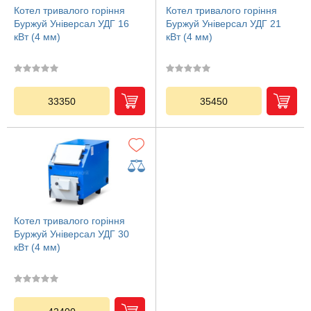
Котел тривалого горіння
Котел тривалого горіння
Буржуй Універсал УДГ 16
Буржуй Універсал УДГ 21
кВт (4 мм)
кВт (4 мм)
33350
35450
Котел тривалого горіння
Буржуй Універсал УДГ 30
кВт (4 мм)