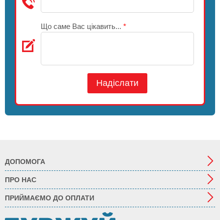
Що саме Вас цікавить...
*
Надіслати
ДОПОМОГА
ПРО НАС
ПРИЙМАЄМО ДО ОПЛАТИ