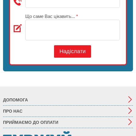
Що саме Вас цікавить...
*
Надіслати
ДОПОМОГА
ПРО НАС
ПРИЙМАЄМО ДО ОПЛАТИ