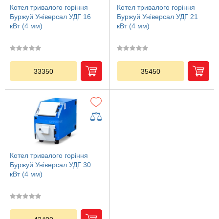
Котел тривалого горіння
Котел тривалого горіння
Буржуй Універсал УДГ 16
Буржуй Універсал УДГ 21
кВт (4 мм)
кВт (4 мм)
33350
35450
Котел тривалого горіння
Буржуй Універсал УДГ 30
кВт (4 мм)