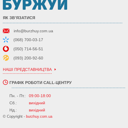
ЯК ЗВ’ЯЗАТИСЯ
info@burzhuy.com.ua
(068) 700-03-17
(050) 714-56-51
(093) 200-92-60
НАШІ ПРЕДСТАВНИЦТВА
ГРАФІК РОБОТИ CALL-ЦЕНТРУ
Пн. - Пт.:
09:00-18:00
Сб.:
вихідний
Нд.:
вихідний
© Copyright -
burzhuy.com.ua