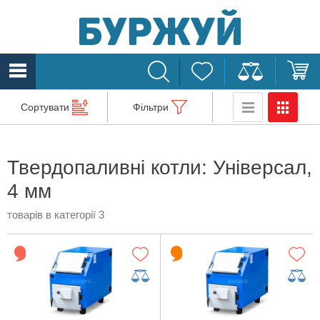
Сортувати
Фільтри
Твердопаливні котли: Універсал,
4 мм
товарів в категорії 3