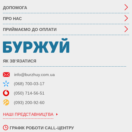
ДОПОМОГА
ПРО НАС
ПРИЙМАЄМО ДО ОПЛАТИ
ЯК ЗВ’ЯЗАТИСЯ
info@burzhuy.com.ua
(068) 700-03-17
(050) 714-56-51
(093) 200-92-60
НАШІ ПРЕДСТАВНИЦТВА
ГРАФІК РОБОТИ CALL-ЦЕНТРУ