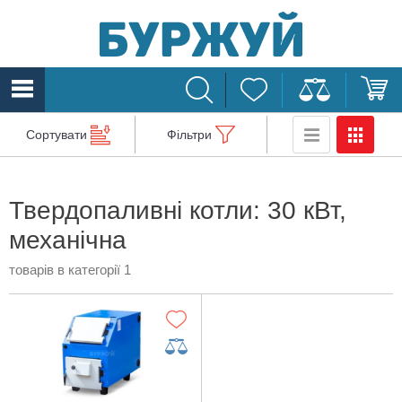
Сортувати
Фільтри
Твердопаливні котли: 30 кВт,
механічна
товарів в категорії 1