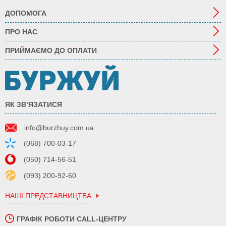
ДОПОМОГА
ПРО НАС
ПРИЙМАЄМО ДО ОПЛАТИ
ЯК ЗВ’ЯЗАТИСЯ
info@burzhuy.com.ua
(068) 700-03-17
(050) 714-56-51
(093) 200-92-60
НАШІ ПРЕДСТАВНИЦТВА
ГРАФІК РОБОТИ CALL-ЦЕНТРУ