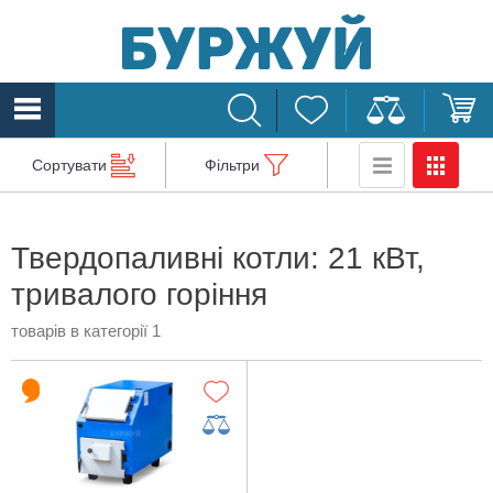
Сортувати
Фільтри
Твердопаливні котли: 21 кВт,
тривалого горіння
товарів в категорії 1