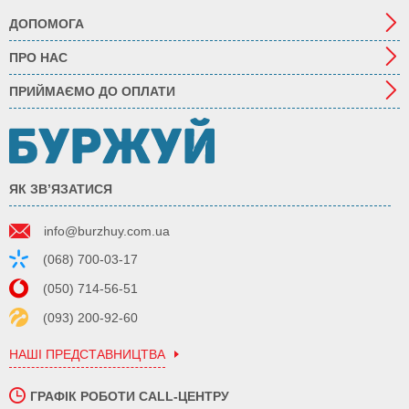
ДОПОМОГА
ПРО НАС
ПРИЙМАЄМО ДО ОПЛАТИ
ЯК ЗВ’ЯЗАТИСЯ
info@burzhuy.com.ua
(068) 700-03-17
(050) 714-56-51
(093) 200-92-60
НАШІ ПРЕДСТАВНИЦТВА
ГРАФІК РОБОТИ CALL-ЦЕНТРУ