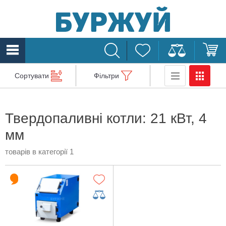
Сортувати
Фільтри
Твердопаливні котли: 21 кВт, 4
мм
товарів в категорії 1