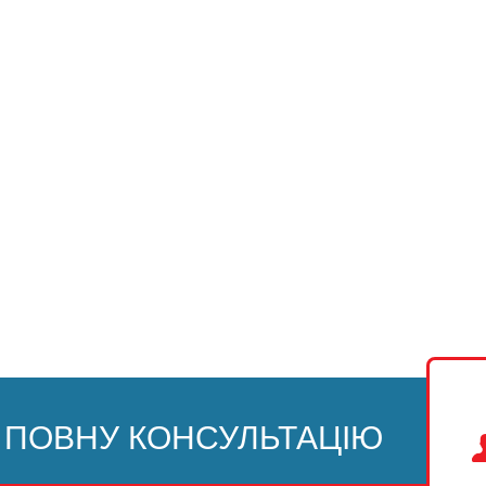
 ПОВНУ КОНСУЛЬТАЦІЮ