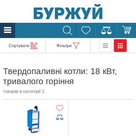
Сортувати
Фільтри
Твердопаливні котли: 18 кВт,
тривалого горіння
товарів в категорії 1