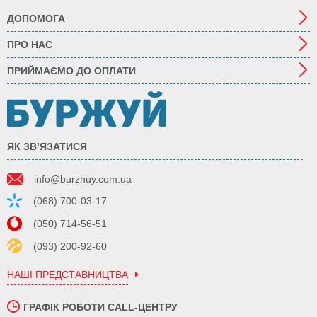
ДОПОМОГА
ПРО НАС
ПРИЙМАЄМО ДО ОПЛАТИ
ЯК ЗВ’ЯЗАТИСЯ
info@burzhuy.com.ua
(068) 700-03-17
(050) 714-56-51
(093) 200-92-60
НАШІ ПРЕДСТАВНИЦТВА
ГРАФІК РОБОТИ CALL-ЦЕНТРУ