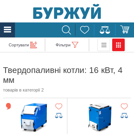
Сортувати
Фільтри
Твердопаливні котли: 16 кВт, 4
мм
товарів в категорії 2