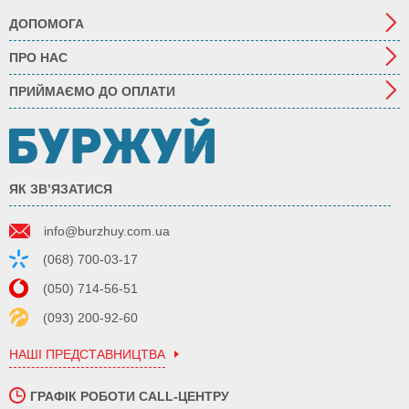
ДОПОМОГА
ПРО НАС
ПРИЙМАЄМО ДО ОПЛАТИ
ЯК ЗВ’ЯЗАТИСЯ
info@burzhuy.com.ua
(068) 700-03-17
(050) 714-56-51
(093) 200-92-60
НАШІ ПРЕДСТАВНИЦТВА
ГРАФІК РОБОТИ CALL-ЦЕНТРУ