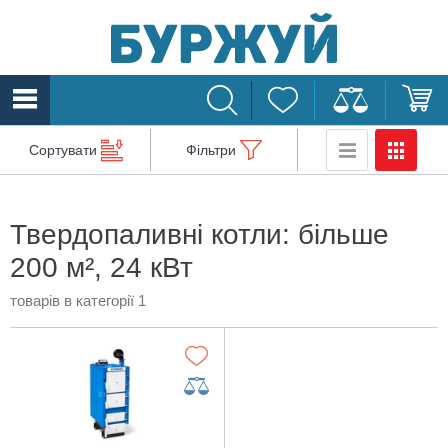
Сортувати
Фільтри
Твердопаливні котли: більше
200 м², 24 кВт
товарів в категорії 1