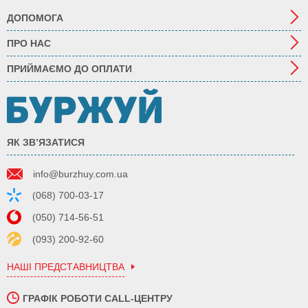
ДОПОМОГА
ПРО НАС
ПРИЙМАЄМО ДО ОПЛАТИ
ЯК ЗВ’ЯЗАТИСЯ
info@burzhuy.com.ua
(068) 700-03-17
(050) 714-56-51
(093) 200-92-60
НАШІ ПРЕДСТАВНИЦТВА
ГРАФІК РОБОТИ CALL-ЦЕНТРУ