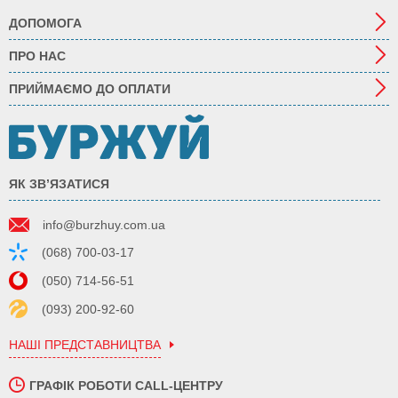
ДОПОМОГА
ПРО НАС
ПРИЙМАЄМО ДО ОПЛАТИ
ЯК ЗВ’ЯЗАТИСЯ
info@burzhuy.com.ua
(068) 700-03-17
(050) 714-56-51
(093) 200-92-60
НАШІ ПРЕДСТАВНИЦТВА
ГРАФІК РОБОТИ CALL-ЦЕНТРУ