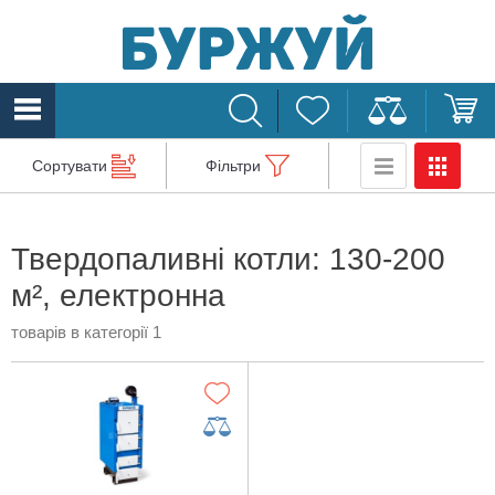
Сортувати
Фільтри
Твердопаливні котли: 130-200
м², електронна
товарів в категорії 1