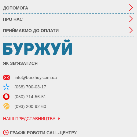
ДОПОМОГА
ПРО НАС
ПРИЙМАЄМО ДО ОПЛАТИ
ЯК ЗВ’ЯЗАТИСЯ
info@burzhuy.com.ua
(068) 700-03-17
(050) 714-56-51
(093) 200-92-60
НАШІ ПРЕДСТАВНИЦТВА
ГРАФІК РОБОТИ CALL-ЦЕНТРУ