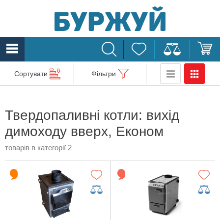
Сортувати
Фільтри
Твердопаливні котли: вихід
димоходу вверх, Економ
товарів в категорії 2