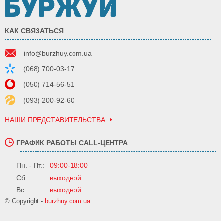
КАК СВЯЗАТЬСЯ
info@burzhuy.com.ua
(068) 700-03-17
(050) 714-56-51
(093) 200-92-60
НАШИ ПРЕДСТАВИТЕЛЬСТВА
ГРАФИК РАБОТЫ CALL-ЦЕНТРА
Пн. - Пт.:
09:00-18:00
Сб.:
выходной
Вс.:
выходной
© Copyright -
burzhuy.com.ua