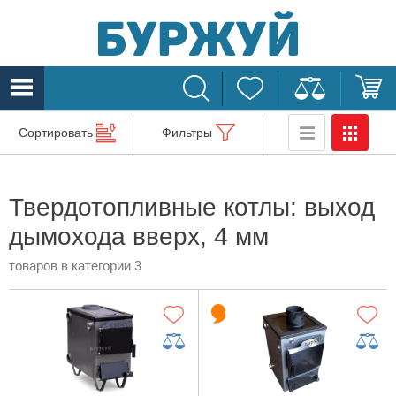
Сортировать
Фильтры
Твердотопливные котлы: выход
дымохода вверх, 4 мм
товаров в категории 3