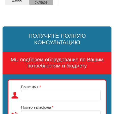
23000
складе
ПОЛУЧИТЕ ПОЛНУЮ
КОНСУЛЬТАЦИЮ
Мы подберем оборудование по Вашим
потребностям и бюджету
Ваше имя
*
Номер телефона
*