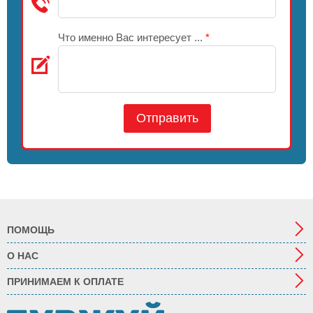
Что именно Вас интересует ...
*
Отправить
ПОМОЩЬ
О НАС
ПРИНИМАЕМ К ОПЛАТЕ