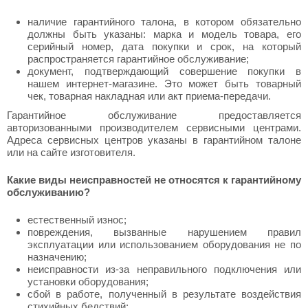
наличие гарантийного талона, в котором обязательно
должны быть указаны: марка и модель товара, его
серийный номер, дата покупки и срок, на который
распространяется гарантийное обслуживание;
документ, подтверждающий совершение покупки в
нашем интернет-магазине. Это может быть товарный
чек, товарная накладная или акт приема-передачи.
Гарантийное обслуживание предоставляется
авторизованными производителем сервисными центрами.
Адреса сервисных центров указаны в гарантийном талоне
или на сайте изготовителя.
Какие виды неисправностей не относятся к гарантийному
обслуживанию?
естественный износ;
повреждения, вызванные нарушением правил
эксплуатации или использованием оборудования не по
назначению;
неисправности из-за неправильного подключения или
установки оборудования;
сбой в работе, полученный в результате воздействия
стихийных бедствий;