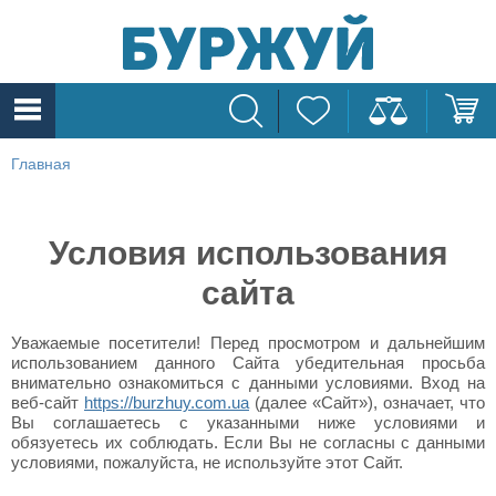
Главная
Условия использования
сайта
Уважаемые посетители! Перед просмотром и дальнейшим
использованием данного Сайта убедительная просьба
внимательно ознакомиться с данными условиями. Вход на
веб-сайт
https://burzhuy.com.ua
(далее «Сайт»), означает, что
Вы соглашаетесь с указанными ниже условиями и
обязуетесь их соблюдать. Если Вы не согласны с данными
условиями, пожалуйста, не используйте этот Сайт.