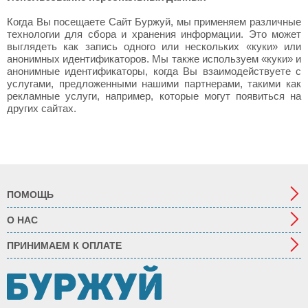
Когда Вы посещаете Сайт Буржуй, мы применяем различные
технологии для сбора и хранения информации. Это может
выглядеть как запись одного или нескольких «куки» или
анонимных идентификаторов. Мы также используем «куки» и
анонимные идентификаторы, когда Вы взаимодействуете с
услугами, предложенными нашими партнерами, такими как
рекламные услуги, например, которые могут появиться на
других сайтах.
ПОМОЩЬ
О НАС
ПРИНИМАЕМ К ОПЛАТЕ