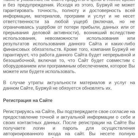
и без предупреждения. Исходя из этого, Буржуй не может
гарантировать точность, полноту и достоверность всей
информации, материалов, программ и услуг и не несет
ответственности за любой ущерб (включая, но не
ограничиваясь ущербом от потери прибыли, данных или от
прерывания деловой активности), возникший вследствие
использования, невозможности использования или
результатов использования данного Сайта и каких-либо
финансовых обязательств. Кроме того, компания Буржуй не
гарантирует, что работа данного Сайта будет непрерывной и
безошибочной, включая то, что Сайт будет совместим с
оборудованием или программным обеспечением, которое Вы
можете или будете использовать.
В случае утраты актуальности материалов и услуг на
данном Сайте, Буржуй не обязуется обновлять их.
Регистрация на Сайте
Регистрируясь на Сайте, Вы подтверждаете свое согласие на
предоставление точной и актуальной информации о себе и
своих контактных данных. После регистрации на Сайте Вы
получаете логин и пароль для осуществления
авторизированного входа на сайт. Вы несете полную