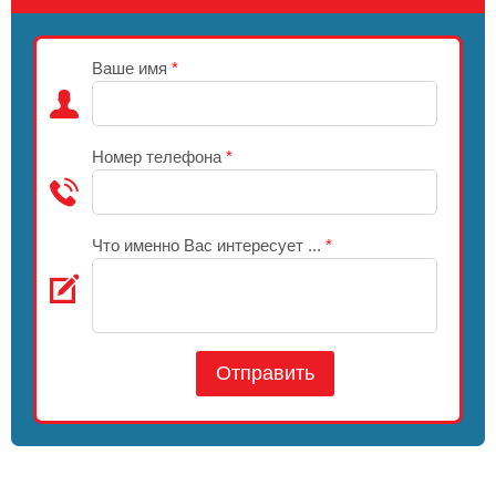
Ваше имя
*
Номер телефона
*
Что именно Вас интересует ...
*
Отправить