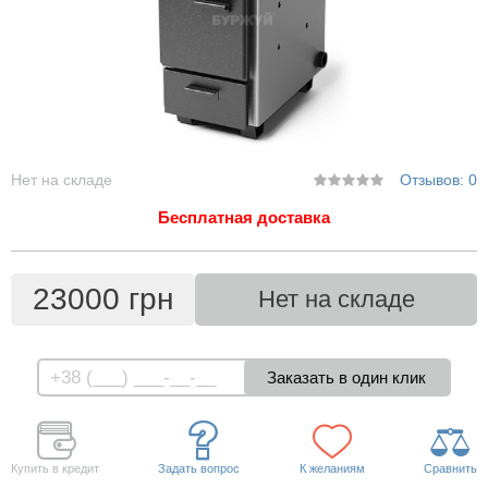
Нет на складе
Отзывов: 0
Бесплатная доставка
23000 грн
Нет на складе
Купить в кредит
Задать вопрос
К желаниям
Сравнить