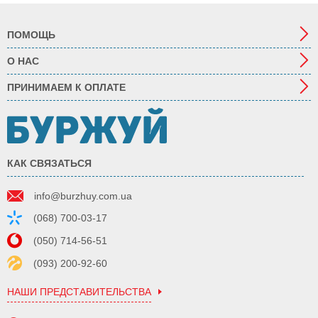
ПОМОЩЬ
О НАС
ПРИНИМАЕМ К ОПЛАТЕ
КАК СВЯЗАТЬСЯ
info@burzhuy.com.ua
(068) 700-03-17
(050) 714-56-51
(093) 200-92-60
НАШИ ПРЕДСТАВИТЕЛЬСТВА