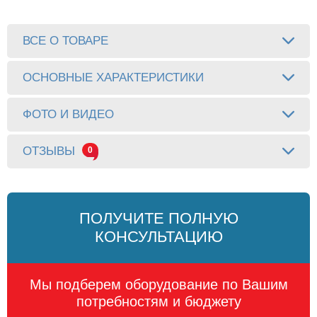
ВСЕ О ТОВАРЕ
ОСНОВНЫЕ ХАРАКТЕРИСТИКИ
ФОТО И ВИДЕО
ОТЗЫВЫ
0
ПОЛУЧИТЕ ПОЛНУЮ
КОНСУЛЬТАЦИЮ
Мы подберем оборудование по Вашим
потребностям и бюджету