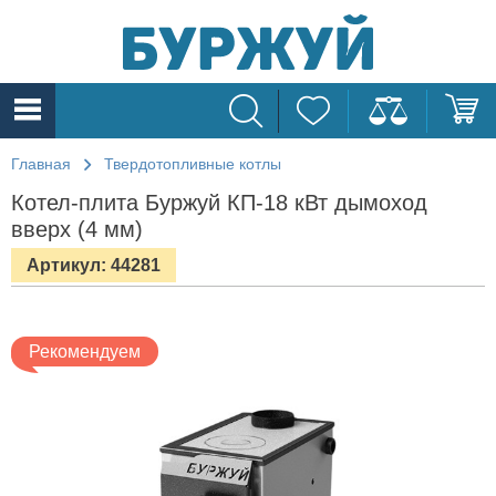
Главная
Твердотопливные котлы
Котел-плита Буржуй КП-18 кВт дымоход
вверх (4 мм)
Артикул: 44281
Рекомендуем