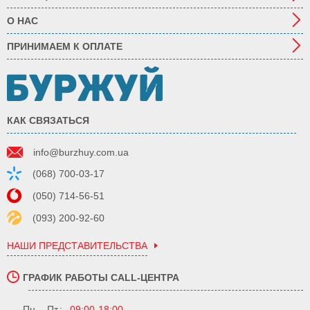
О НАС
ПРИНИМАЕМ К ОПЛАТЕ
КАК СВЯЗАТЬСЯ
info@burzhuy.com.ua
(068) 700-03-17
(050) 714-56-51
(093) 200-92-60
НАШИ ПРЕДСТАВИТЕЛЬСТВА
ГРАФИК РАБОТЫ CALL-ЦЕНТРА
Пн. - Пт.:
09:00-18:00