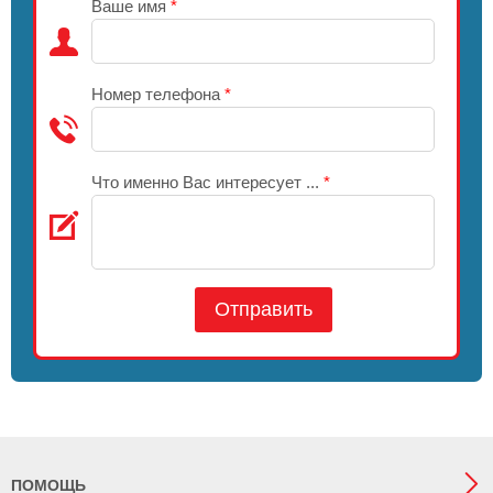
Ваше имя
*
Номер телефона
*
Что именно Вас интересует ...
*
Отправить
ПОМОЩЬ