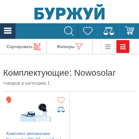
Сортировать
Фильтры
Комплектующие: Nowosolar
товаров в категории 1
Комплект автоматики