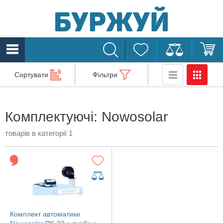
Сортувати
Фільтри
Комплектуючі: Nowosolar
товарів в категорії 1
Комплект автоматики