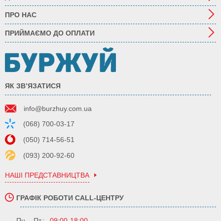
ПРО НАС
ПРИЙМАЄМО ДО ОПЛАТИ
ЯК ЗВ’ЯЗАТИСЯ
info@burzhuy.com.ua
(068) 700-03-17
(050) 714-56-51
(093) 200-92-60
НАШІ ПРЕДСТАВНИЦТВА
ГРАФІК РОБОТИ CALL-ЦЕНТРУ
Пн. - Пт.:
09:00-18:00