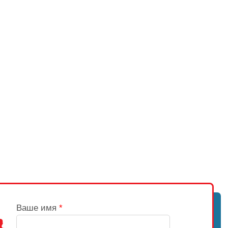
Ваше имя
*