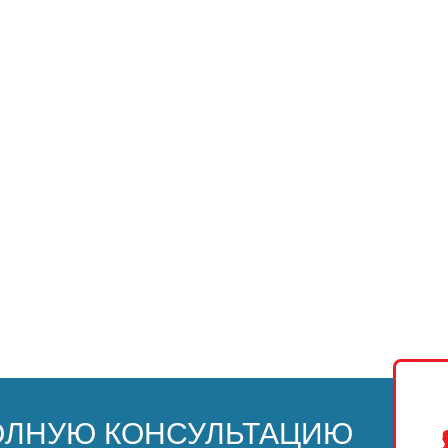
ОЛНУЮ КОНСУЛЬТАЦИЮ