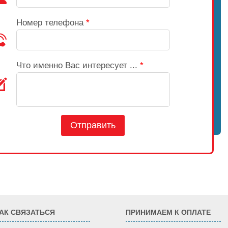
Номер телефона
*
Что именно Вас интересует ...
*
Отправить
АК СВЯЗАТЬСЯ
ПРИНИМАЕМ К ОПЛАТЕ