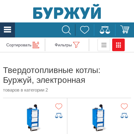
Сортировать
Фильтры
Твердотопливные котлы:
Буржуй, электронная
товаров в категории 2