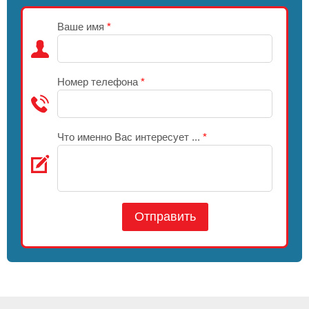
Ваше имя
*
Номер телефона
*
Что именно Вас интересует ...
*
Отправить