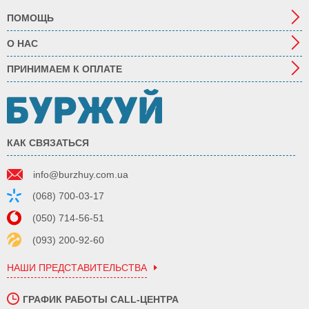
ПОМОЩЬ
О НАС
ПРИНИМАЕМ К ОПЛАТЕ
КАК СВЯЗАТЬСЯ
info@burzhuy.com.ua
(068) 700-03-17
(050) 714-56-51
(093) 200-92-60
НАШИ ПРЕДСТАВИТЕЛЬСТВА
ГРАФИК РАБОТЫ CALL-ЦЕНТРА