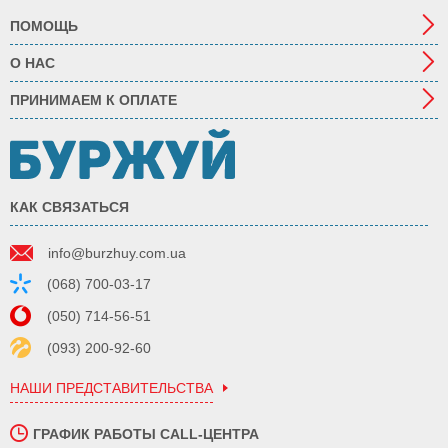
ПОМОЩЬ
О НАС
ПРИНИМАЕМ К ОПЛАТЕ
КАК СВЯЗАТЬСЯ
info@burzhuy.com.ua
(068) 700-03-17
(050) 714-56-51
(093) 200-92-60
НАШИ ПРЕДСТАВИТЕЛЬСТВА
ГРАФИК РАБОТЫ CALL-ЦЕНТРА