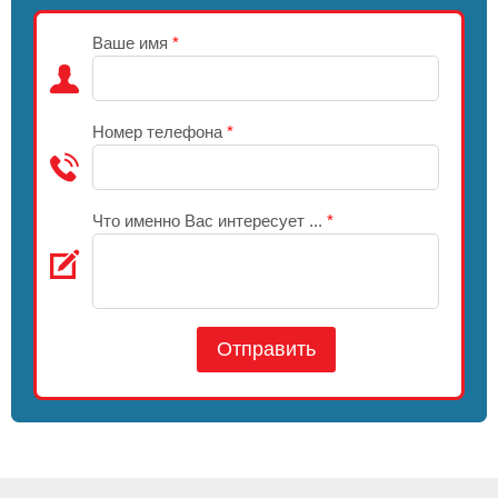
Ваше имя
*
Номер телефона
*
Что именно Вас интересует ...
*
Отправить