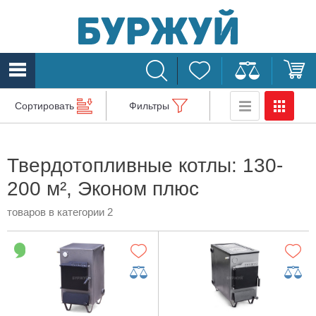
Сортировать
Фильтры
Твердотопливные котлы: 130-
200 м², Эконом плюс
товаров в категории 2