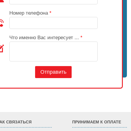
Номер телефона
*
Что именно Вас интересует ...
*
Отправить
АК СВЯЗАТЬСЯ
ПРИНИМАЕМ К ОПЛАТЕ