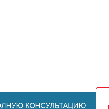
ОЛНУЮ КОНСУЛЬТАЦИЮ