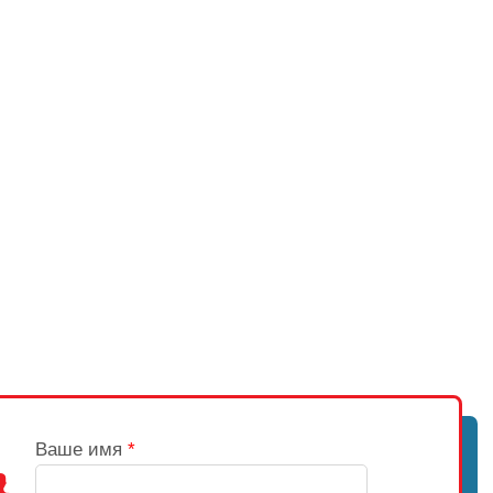
Ваше имя
*