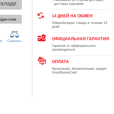
складе
- доставка курьером
14 ДНЕЙ НА ОБМЕН
Обмен/возврат товара в течение 14
дней
ОФИЦИАЛЬНАЯ ГАРАНТИЯ
ям
Сравнить
Гарантия от оффициального
производителя
ОПЛАТА
Наличными, безналичными, кредит,
Visa/MasterCard