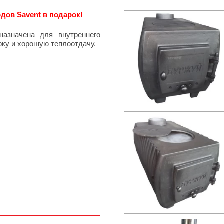
дов Savent в подарок!
назначена для внутреннего
ку и хорошую теплоотдачу.