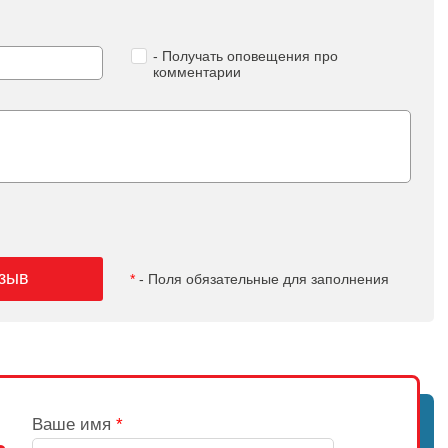
- Получать оповещения про
комментарии
тзыв
*
- Поля обязательные для заполнения
Ваше имя
*