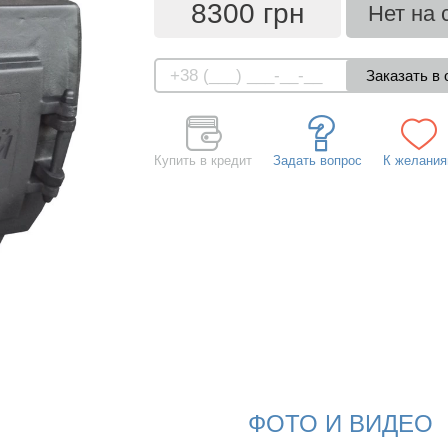
8300 грн
Нет на 
Купить в кредит
Задать вопрос
К желани
ФОТО И ВИДЕО