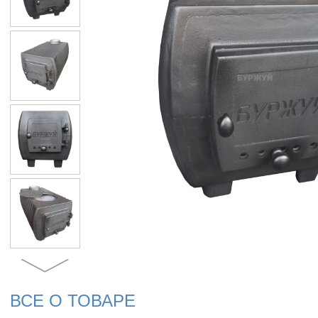
ВСЕ О ТОВАРЕ