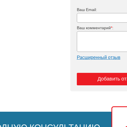
Ваш Email:
Ваш комментарий
*
:
Расширенный отзыв
Добавить о