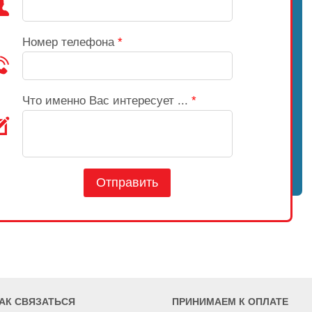
Номер телефона
*
Что именно Вас интересует ...
*
Отправить
АК СВЯЗАТЬСЯ
ПРИНИМАЕМ К ОПЛАТЕ