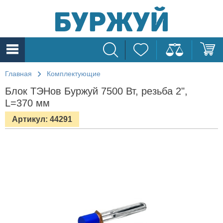
Главная
Комплектующие
Блок ТЭНов Буржуй 7500 Вт, резьба 2",
L=370 мм
Артикул: 44291