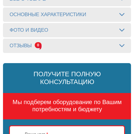
ОСНОВНЫЕ ХАРАКТЕРИСТИКИ
ФОТО И ВИДЕО
ОТЗЫВЫ
0
ПОЛУЧИТЕ ПОЛНУЮ
КОНСУЛЬТАЦИЮ
Мы подберем оборудование по Вашим
потребностям и бюджету