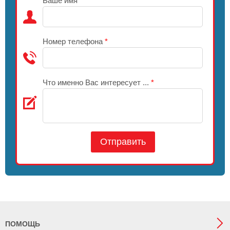
Ваше имя
*
Номер телефона
*
Что именно Вас интересует ...
*
Отправить
ПОМОЩЬ