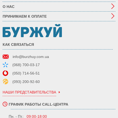
О НАС
ПРИНИМАЕМ К ОПЛАТЕ
КАК СВЯЗАТЬСЯ
info@burzhuy.com.ua
(068) 700-03-17
(050) 714-56-51
(093) 200-92-60
НАШИ ПРЕДСТАВИТЕЛЬСТВА
ГРАФИК РАБОТЫ CALL-ЦЕНТРА
Пн. - Пт.:
09:00-18:00