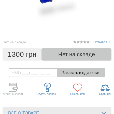
Нет на складе
Отзывов: 0
1300 грн
Нет на складе
Купить в кредит
Задать вопрос
К желаниям
Сравнить
ВСЕ О ТОВАРЕ