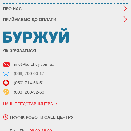
ПРО НАС
ПРИЙМАЄМО ДО ОПЛАТИ
ЯК ЗВ’ЯЗАТИСЯ
info@burzhuy.com.ua
(068) 700-03-17
(050) 714-56-51
(093) 200-92-60
НАШІ ПРЕДСТАВНИЦТВА
ГРАФІК РОБОТИ CALL-ЦЕНТРУ
Пн. - Пт.:
09:00-18:00